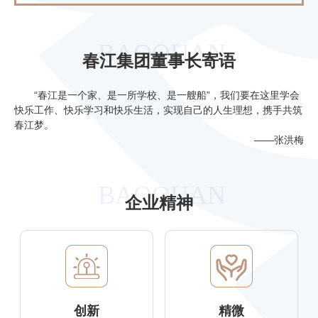
BAOQUAN
春江集团董事长寄语
“春江是一个家、是一所学校、是一艘船”，我们要在这里学会
快乐工作、快乐学习和快乐生活，实现自己的人生理想，携手共筑
春江梦。
——张洪梅
BAOQUAN
企业精神
创新
精微