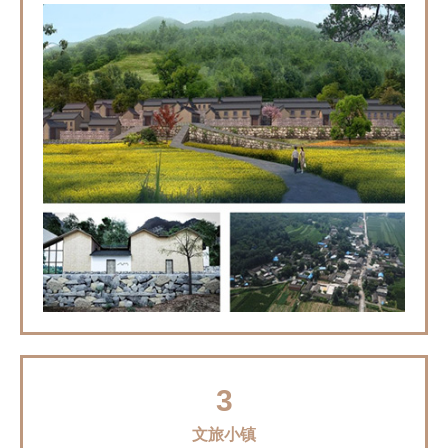
3
文旅小镇