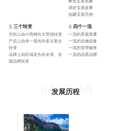
树造宝泉形象
讲好宝泉故事
创建宝泉范例
3
4
三个转变
四个一流
空间上由小而精向大而强转变
一流的景观质量
产品上由单一观光向多元复合
一流的设施设备
转变
一流的管理服务
品牌上由区域龙头向全省、全
一流的品质品牌
国品牌转变
BAOQUAN
发展历程