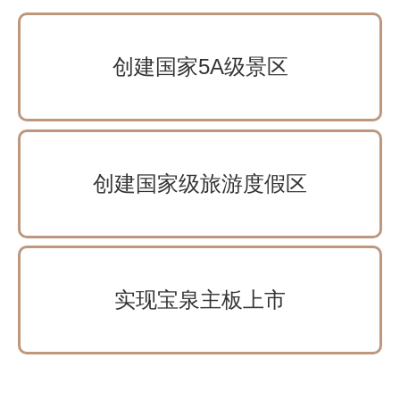
创建国家5A级景区
创建国家级旅游度假区
实现宝泉主板上市