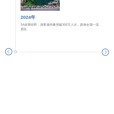
2024年
5A挂牌在即，游客接待量突破300万人次，跻身全国一流
景区。